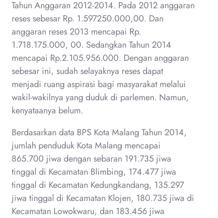
Tahun Anggaran 2012-2014. Pada 2012 anggaran
reses sebesar Rp. 1.597250.000,00. Dan
anggaran reses 2013 mencapai Rp.
1.718.175.000, 00. Sedangkan Tahun 2014
mencapai Rp.2.105.956.000. Dengan anggaran
sebesar ini, sudah selayaknya reses dapat
menjadi ruang aspirasi bagi masyarakat melalui
wakil-wakilnya yang duduk di parlemen. Namun,
kenyataanya belum.
Berdasarkan data BPS Kota Malang Tahun 2014,
jumlah penduduk Kota Malang mencapai
865.700 jiwa dengan sebaran 191.735 jiwa
tinggal di Kecamatan Blimbing, 174.477 jiwa
tinggal di Kecamatan Kedungkandang, 135.297
jiwa tinggal di Kecamatan Klojen, 180.735 jiwa di
Kecamatan Lowokwaru, dan 183.456 jiwa