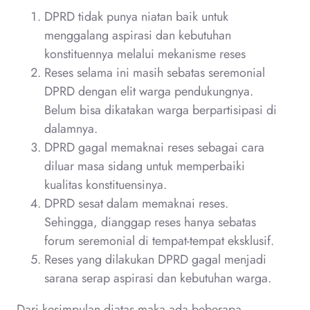
DPRD tidak punya niatan baik untuk
menggalang aspirasi dan kebutuhan
konstituennya melalui mekanisme reses
Reses selama ini masih sebatas seremonial
DPRD dengan elit warga pendukungnya.
Belum bisa dikatakan warga berpartisipasi di
dalamnya.
DPRD gagal memaknai reses sebagai cara
diluar masa sidang untuk memperbaiki
kualitas konstituensinya.
DPRD sesat dalam memaknai reses.
Sehingga, dianggap reses hanya sebatas
forum seremonial di tempat-tempat eksklusif.
Reses yang dilakukan DPRD gagal menjadi
sarana serap aspirasi dan kebutuhan warga.
Dari kesimpulan diatas maka ada beberapa