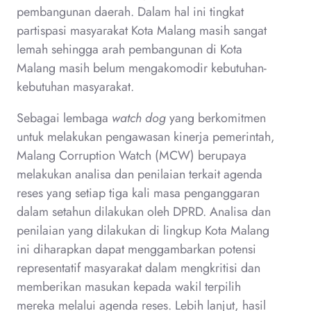
pembangunan daerah. Dalam hal ini tingkat
partispasi masyarakat Kota Malang masih sangat
lemah sehingga arah pembangunan di Kota
Malang masih belum mengakomodir kebutuhan-
kebutuhan masyarakat.
Sebagai lembaga
watch dog
yang berkomitmen
untuk melakukan pengawasan kinerja pemerintah,
Malang Corruption Watch (MCW) berupaya
melakukan analisa dan penilaian terkait agenda
reses yang setiap tiga kali masa penganggaran
dalam setahun dilakukan oleh DPRD. Analisa dan
penilaian yang dilakukan di lingkup Kota Malang
ini diharapkan dapat menggambarkan potensi
representatif masyarakat dalam mengkritisi dan
memberikan masukan kepada wakil terpilih
mereka melalui agenda reses. Lebih lanjut, hasil