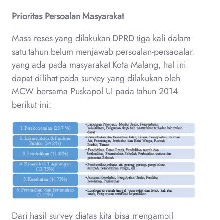
Prioritas Persoalan Masyarakat
Masa reses yang dilakukan DPRD tiga kali dalam
satu tahun belum menjawab persoalan-persaoalan
yang ada pada masyarakat Kota Malang, hal ini
dapat dilihat pada survey yang dilakukan oleh
MCW bersama Puskapol UI pada tahun 2014
berikut ini:
Dari hasil survey diatas kita bisa mengambil