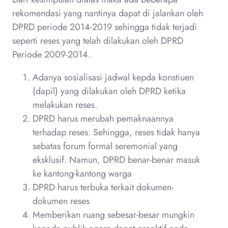
rekomendasi yang nantinya dapat di jalankan oleh
DPRD periode 2014-2019 sehingga tidak terjadi
seperti reses yang telah dilakukan oleh DPRD
Periode 2009-2014.
Adanya sosialisasi jadwal kepda konstiuen
(dapil) yang dilakukan oleh DPRD ketika
melakukan reses.
DPRD harus merubah pemaknaannya
terhadap reses. Sehingga, reses tidak hanya
sebatas forum formal seremonial yang
eksklusif. Namun, DPRD benar-benar masuk
ke kantong-kantong warga
DPRD harus terbuka terkait dokumen-
dokumen reses
Memberikan ruang sebesar-besar mungkin