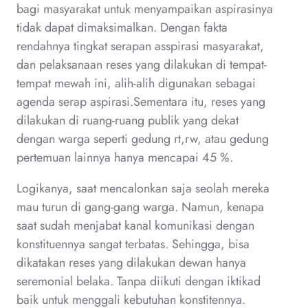
bagi masyarakat untuk menyampaikan aspirasinya
tidak dapat dimaksimalkan. Dengan fakta
rendahnya tingkat serapan asspirasi masyarakat,
dan pelaksanaan reses yang dilakukan di tempat-
tempat mewah ini, alih-alih digunakan sebagai
agenda serap aspirasi.Sementara itu, reses yang
dilakukan di ruang-ruang publik yang dekat
dengan warga seperti gedung rt,rw, atau gedung
pertemuan lainnya hanya mencapai 45 %.
Logikanya, saat mencalonkan saja seolah mereka
mau turun di gang-gang warga. Namun, kenapa
saat sudah menjabat kanal komunikasi dengan
konstituennya sangat terbatas. Sehingga, bisa
dikatakan reses yang dilakukan dewan hanya
seremonial belaka. Tanpa diikuti dengan iktikad
baik untuk menggali kebutuhan konstitennya.