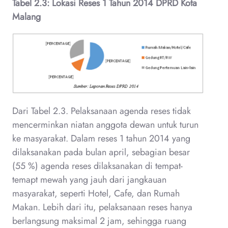
Tabel 2.3: Lokasi Reses 1 Tahun 2014 DPRD Kota
Malang
Dari Tabel 2.3. Pelaksanaan agenda reses tidak
mencerminkan niatan anggota dewan untuk turun
ke masyarakat. Dalam reses 1 tahun 2014 yang
dilaksanakan pada bulan april, sebagian besar
(55 %) agenda reses dilaksanakan di tempat-
temapt mewah yang jauh dari jangkauan
masyarakat, seperti Hotel, Cafe, dan Rumah
Makan. Lebih dari itu, pelaksanaan reses hanya
berlangsung maksimal 2 jam, sehingga ruang