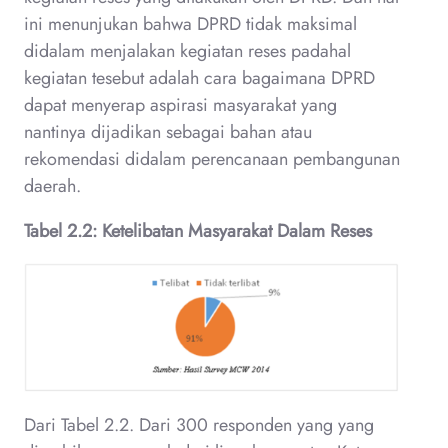
ini menunjukan bahwa DPRD tidak maksimal
didalam menjalakan kegiatan reses padahal
kegiatan tesebut adalah cara bagaimana DPRD
dapat menyerap aspirasi masyarakat yang
nantinya dijadikan sebagai bahan atau
rekomendasi didalam perencanaan pembangunan
daerah.
Tabel 2.2: Ketelibatan Masyarakat Dalam Reses
Dari Tabel 2.2. Dari 300 responden yang yang