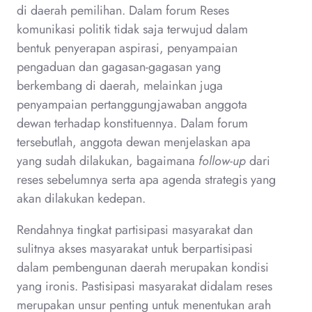
di daerah pemilihan. Dalam forum Reses
komunikasi politik tidak saja terwujud dalam
bentuk penyerapan aspirasi, penyampaian
pengaduan dan gagasan-gagasan yang
berkembang di daerah, melainkan juga
penyampaian pertanggungjawaban anggota
dewan terhadap konstituennya. Dalam forum
tersebutlah, anggota dewan menjelaskan apa
yang sudah dilakukan, bagaimana
follow-up
dari
reses sebelumnya serta apa agenda strategis yang
akan dilakukan kedepan.
Rendahnya tingkat partisipasi masyarakat dan
sulitnya akses masyarakat untuk berpartisipasi
dalam pembengunan daerah merupakan kondisi
yang ironis. Pastisipasi masyarakat didalam reses
merupakan unsur penting untuk menentukan arah