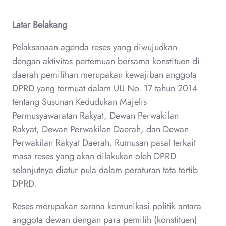
Latar Belakang
Pelaksanaan agenda reses yang diwujudkan
dengan aktivitas pertemuan bersama konstituen di
daerah pemilihan merupakan kewajiban anggota
DPRD yang termuat dalam UU No. 17 tahun 2014
tentang Susunan Kedudukan Majelis
Permusyawaratan Rakyat, Dewan Perwakilan
Rakyat, Dewan Perwakilan Daerah, dan Dewan
Perwakilan Rakyat Daerah. Rumusan pasal terkait
masa reses yang akan dilakukan oleh DPRD
selanjutnya diatur pula dalam peraturan tata tertib
DPRD.
Reses merupakan sarana komunikasi politik antara
anggota dewan dengan para pemilih (konstituen)