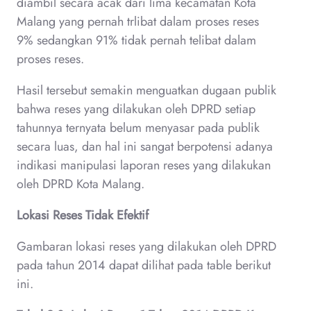
diambil secara acak dari lima kecamatan Kota
Malang yang pernah trlibat dalam proses reses
9% sedangkan 91% tidak pernah telibat dalam
proses reses.
Hasil tersebut semakin menguatkan dugaan publik
bahwa reses yang dilakukan oleh DPRD setiap
tahunnya ternyata belum menyasar pada publik
secara luas, dan hal ini sangat berpotensi adanya
indikasi manipulasi laporan reses yang dilakukan
oleh DPRD Kota Malang.
Lokasi Reses Tidak Efektif
Gambaran lokasi reses yang dilakukan oleh DPRD
pada tahun 2014 dapat dilihat pada table berikut
ini.