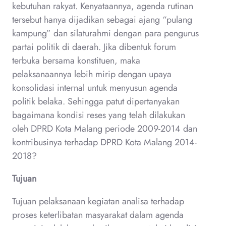
kebutuhan rakyat. Kenyataannya, agenda rutinan
tersebut hanya dijadikan sebagai ajang “pulang
kampung” dan silaturahmi dengan para pengurus
partai politik di daerah. Jika dibentuk forum
terbuka bersama konstituen, maka
pelaksanaannya lebih mirip dengan upaya
konsolidasi internal untuk menyusun agenda
politik belaka. Sehingga patut dipertanyakan
bagaimana kondisi reses yang telah dilakukan
oleh DPRD Kota Malang periode 2009-2014 dan
kontribusinya terhadap DPRD Kota Malang 2014-
2018?
Tujuan
Tujuan pelaksanaan kegiatan analisa terhadap
proses keterlibatan masyarakat dalam agenda