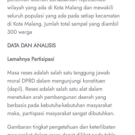
wilayah yang ada di Kota Malang dan mewakili
seluruh populasi yang ada pada setiap kecamatan
di Kota Malang. Jumlah total sampel yang diambil
300 warga
DATA DAN ANALISIS
Lemahnya Partisipasi
Masa reses adalah salah satu tanggung jawab
moral DPRD dalam mengunjungi konstituen
(dapil). Reses adalah salah satu alat dalam
menetukan arah pembangunan daerah yang
berbasis pada kebutuha-kebutuhan masyarakat
maka, partispasi masyarakat sangat dibutuhkan
.
Gambaran tingkat pengetahuan dan keterlibatan
masyarakat dalam reses dapat dilihat pada table