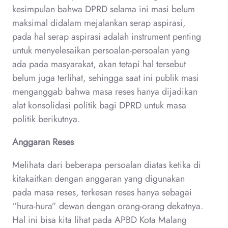
kesimpulan bahwa DPRD selama ini masi belum
maksimal didalam mejalankan serap aspirasi,
pada hal serap aspirasi adalah instrument penting
untuk menyelesaikan persoalan-persoalan yang
ada pada masyarakat, akan tetapi hal tersebut
belum juga terlihat, sehingga saat ini publik masi
menganggab bahwa masa reses hanya dijadikan
alat konsolidasi politik bagi DPRD untuk masa
politik berikutnya.
Anggaran Reses
Melihata dari beberapa persoalan diatas ketika di
kitakaitkan dengan anggaran yang digunakan
pada masa reses, terkesan reses hanya sebagai
“hura-hura” dewan dengan orang-orang dekatnya.
Hal ini bisa kita lihat pada APBD Kota Malang