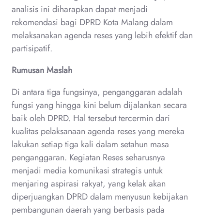
analisis ini diharapkan dapat menjadi
rekomendasi bagi DPRD Kota Malang dalam
melaksanakan agenda reses yang lebih efektif dan
partisipatif.
Rumusan Maslah
Di antara tiga fungsinya, penganggaran adalah
fungsi yang hingga kini belum dijalankan secara
baik oleh DPRD. Hal tersebut tercermin dari
kualitas pelaksanaan agenda reses yang mereka
lakukan setiap tiga kali dalam setahun masa
penganggaran. Kegiatan Reses seharusnya
menjadi media komunikasi strategis untuk
menjaring aspirasi rakyat, yang kelak akan
diperjuangkan DPRD dalam menyusun kebijakan
pembangunan daerah yang berbasis pada