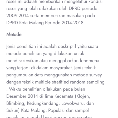
reses ini adalah memberikan mengetahui kondisi
reses yang telah dilakukan oleh DPRD periode
2009-2014 serta memberikan masukan pada
DPRD Kota Malang Periode 2014-2018.
Metode
Jenis penelitian ini adalah deskriptif yaitu suatu
metode penelitian yang dilakukan untuk
mendiskripsikan atau menggabarkan fenomena
yang terjadi di dalam masyarakat. Jenis teknik
pengumpulan data menggunakan metode survey
dengan teknik multiple stratified random sampling
. Waktu penelitian dilakukan pada bulan
Desember 2014 di lima Kecamata (Klojen,
Blimbing, Kedungkandang, Lowokwaru, dan
Sukun) Kota Malang. Populasi dan sampel
penelitian diambil berdasarkan representasi