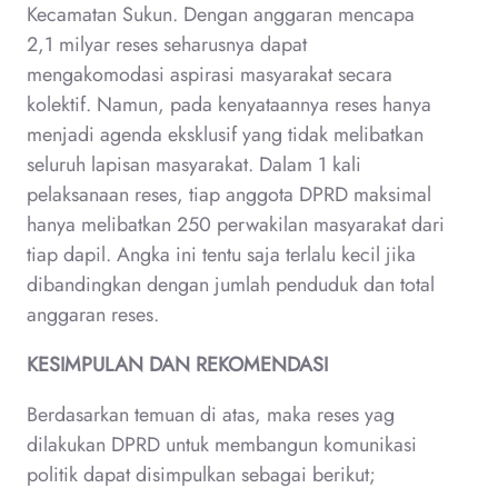
Kecamatan Sukun. Dengan anggaran mencapa
2,1 milyar reses seharusnya dapat
mengakomodasi aspirasi masyarakat secara
kolektif. Namun, pada kenyataannya reses hanya
menjadi agenda eksklusif yang tidak melibatkan
seluruh lapisan masyarakat. Dalam 1 kali
pelaksanaan reses, tiap anggota DPRD maksimal
hanya melibatkan 250 perwakilan masyarakat dari
tiap dapil. Angka ini tentu saja terlalu kecil jika
dibandingkan dengan jumlah penduduk dan total
anggaran reses.
KESIMPULAN DAN REKOMENDASI
Berdasarkan temuan di atas, maka reses yag
dilakukan DPRD untuk membangun komunikasi
politik dapat disimpulkan sebagai berikut;