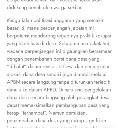
didukung penuh oleh warga sekitar.
Ketiga
ialah politisasi anggaran yang semakin
besar, di mana perpanjangan jabatan ini
berpotensi mendorong terjadinya praktik korupsi
yang lebih luas di desa. Sebagaimana diketahui,
wacana perpanjangan ini digaungkan bersamaan
dengan penambahan porsi dana desa yang
“dibalut” dalam revisi UU Desa dan peningkatan
alokasi dana desa sendiri juga diambil melalui
APBN secara langsung tanpa diturunkan terlebih
dahulu ke dalam APBD. Di satu sisi, pengelolaan
dana desa secara langsung oleh perangkat desa
dapat memaksimalkan pembangunan desa yang
kerap “terhambat”. Namun demikian,
penambahan dana desa yang cukup signifikan