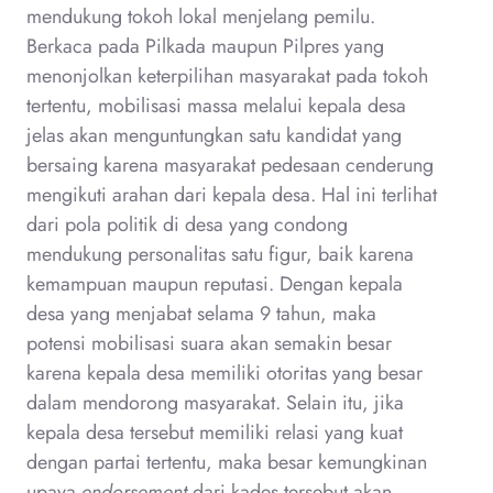
mendukung tokoh lokal menjelang pemilu.
Berkaca pada Pilkada maupun Pilpres yang
menonjolkan keterpilihan masyarakat pada tokoh
tertentu, mobilisasi massa melalui kepala desa
jelas akan menguntungkan satu kandidat yang
bersaing karena masyarakat pedesaan cenderung
mengikuti arahan dari kepala desa. Hal ini terlihat
dari pola politik di desa yang condong
mendukung personalitas satu figur, baik karena
kemampuan maupun reputasi. Dengan kepala
desa yang menjabat selama 9 tahun, maka
potensi mobilisasi suara akan semakin besar
karena kepala desa memiliki otoritas yang besar
dalam mendorong masyarakat. Selain itu, jika
kepala desa tersebut memiliki relasi yang kuat
dengan partai tertentu, maka besar kemungkinan
upaya
endorsement
dari kades tersebut akan