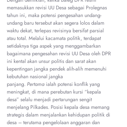
memasukkan revisi UU Desa sebagai Prolegnas
tahun ini, maka potensi pengesahan undang-
undang baru tersebut akan segera lolos dalam
waktu dekat, terlepas revisinya bersifat parsial
atau total. Melalui kacamata politik, terdapat
setidaknya tiga aspek yang menggambarkan
bagaimana pengesahan revisi UU Desa oleh DPR
ini kental akan unsur politis dan sarat akan
kepentingan jangka pendek alih-alih memenuhi
kebutuhan nasional jangka
panjang.
Pertama
ialah potensi konflik yang
meningkat, di mana perebutan kursi “kepala
desa” selalu menjadi pertarungan sengit
menjelang Pilkades. Posisi kepala desa memang
strategis dalam menjalankan kehidupan politik di
desa – terutama pengelolaan anggaran dan