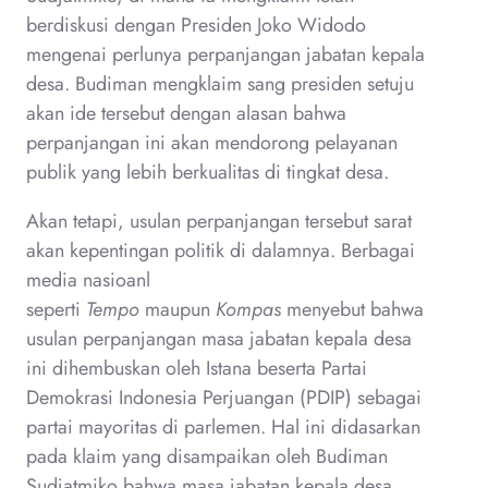
berdiskusi dengan Presiden Joko Widodo
mengenai perlunya perpanjangan jabatan kepala
desa. Budiman mengklaim sang presiden setuju
akan ide tersebut dengan alasan bahwa
perpanjangan ini akan mendorong pelayanan
publik yang lebih berkualitas di tingkat desa.
Akan tetapi, usulan perpanjangan tersebut sarat
akan kepentingan politik di dalamnya. Berbagai
media nasioanl
seperti
Tempo
maupun
Kompas
menyebut bahwa
usulan perpanjangan masa jabatan kepala desa
ini dihembuskan oleh Istana beserta Partai
Demokrasi Indonesia Perjuangan (PDIP) sebagai
partai mayoritas di parlemen. Hal ini didasarkan
pada klaim yang disampaikan oleh Budiman
Sudjatmiko bahwa masa jabatan kepala desa