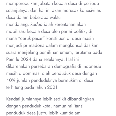
memperebutkan jabatan kepala desa di periode
selanjutnya, dan hal ini akan merusak kohesivitas
desa dalam beberapa waktu
mendatang.
Kedua
ialah kerentanan akan
mobilisasi kepala desa oleh partai politik, di
mana “ceruk pasar” konstituen di desa masih
menjadi primadona dalam mengkonsolidasikan
suara menjelang pemilihan umum, terutama pada
Pemilu 2024 dana setelahnya. Hal ini
dikarenakan persebaran demografis di Indonesia
masih didominasi oleh penduduk desa dengan
40% jumlah penduduknya bermukim di desa
terhitung pada tahun 2021.
Kendati jumlahnya lebih sedikit dibandingkan
dengan penduduk kota, namun militansi
penduduk desa justru lebih kuat dalam