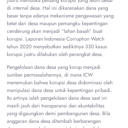
justru membuka peluang korupsi yang lebih besar
di internal desa. Hal ini dikarenakan dana yang
besar tanpa adanya mekanisme pengawasan yang
ketat dari desa maupun pemangku kepentingan
cenderung akan menjadi “lahan basah” buat
korupsi. Laporan Indonesia Corruption Watch
tahun 2020 menyebutkan sedikitnya 330 kasus
korupsi justru dilakukan oleh perangkat desa.
Pengelolaan dana desa yang korup menjadi
sumber permasalahannya, di mana ICW
menemukan bahwa korupsi desa didominasi oleh
manipulasi dana desa untuk kepentingan pribadi.
Itu artinya ialah pengelolaan dana desa saat ini
masih jauh dari transparansi dan akuntabilitas
yang digaungkan demi pembangunan desa. Bila
anggaran dana desa ditambah berbarengan