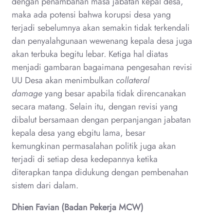
dengan penambahan masa jabatan kepal desa,
maka ada potensi bahwa korupsi desa yang
terjadi sebelumnya akan semakin tidak terkendali
dan penyalahgunaan wewenang kepala desa juga
akan terbuka begitu lebar. Ketiga hal diatas
menjadi gambaran bagaimana pengesahan revisi
UU Desa akan menimbulkan
collateral
damage
yang besar apabila tidak direncanakan
secara matang. Selain itu, dengan revisi yang
dibalut bersamaan dengan perpanjangan jabatan
kepala desa yang ebgitu lama, besar
kemungkinan permasalahan politik juga akan
terjadi di setiap desa kedepannya ketika
diterapkan tanpa didukung dengan pembenahan
sistem dari dalam.
Dhien Favian (Badan Pekerja MCW)