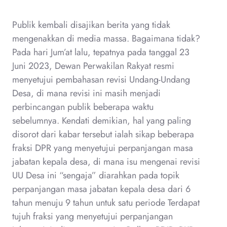
Publik kembali disajikan berita yang tidak
mengenakkan di media massa. Bagaimana tidak?
Pada hari Jum’at lalu, tepatnya pada tanggal 23
Juni 2023, Dewan Perwakilan Rakyat resmi
menyetujui pembahasan revisi Undang-Undang
Desa, di mana revisi ini masih menjadi
perbincangan publik beberapa waktu
sebelumnya. Kendati demikian, hal yang paling
disorot dari kabar tersebut ialah sikap beberapa
fraksi DPR yang menyetujui perpanjangan masa
jabatan kepala desa, di mana isu mengenai revisi
UU Desa ini “sengaja” diarahkan pada topik
perpanjangan masa jabatan kepala desa dari 6
tahun menuju 9 tahun untuk satu periode Terdapat
tujuh fraksi yang menyetujui perpanjangan