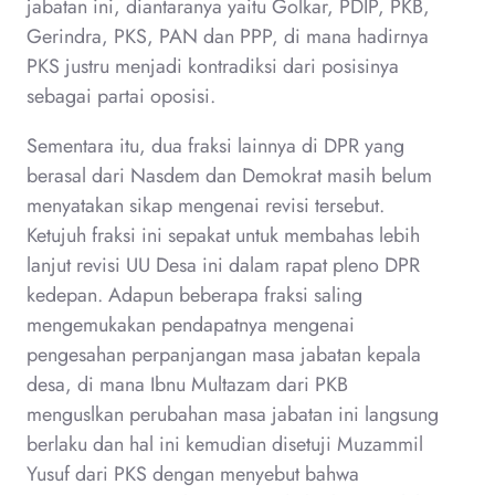
jabatan ini, diantaranya yaitu Golkar, PDIP, PKB,
Gerindra, PKS, PAN dan PPP, di mana hadirnya
PKS justru menjadi kontradiksi dari posisinya
sebagai partai oposisi.
Sementara itu, dua fraksi lainnya di DPR yang
berasal dari Nasdem dan Demokrat masih belum
menyatakan sikap mengenai revisi tersebut.
Ketujuh fraksi ini sepakat untuk membahas lebih
lanjut revisi UU Desa ini dalam rapat pleno DPR
kedepan. Adapun beberapa fraksi saling
mengemukakan pendapatnya mengenai
pengesahan perpanjangan masa jabatan kepala
desa, di mana Ibnu Multazam dari PKB
menguslkan perubahan masa jabatan ini langsung
berlaku dan hal ini kemudian disetuji Muzammil
Yusuf dari PKS dengan menyebut bahwa