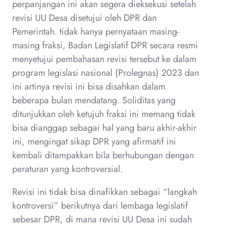
perpanjangan ini akan segera dieksekusi setelah
revisi UU Desa disetujui oleh DPR dan
Pemerintah. tidak hanya pernyataan masing-
masing fraksi, Badan Legislatif DPR secara resmi
menyetujui pembahasan revisi tersebut ke dalam
program legislasi nasional (Prolegnas) 2023 dan
ini artinya revisi ini bisa disahkan dalam
beberapa bulan mendatang. Soliditas yang
ditunjukkan oleh ketujuh fraksi ini memang tidak
bisa dianggap sebagai hal yang baru akhir-akhir
ini, mengingat sikap DPR yang afirmatif ini
kembali ditampakkan bila berhubungan dengan
peraturan yang kontroversial.
Revisi ini tidak bisa dinafikkan sebagai “langkah
kontroversi” berikutnya dari lembaga legislatif
sebesar DPR, di mana revisi UU Desa ini sudah