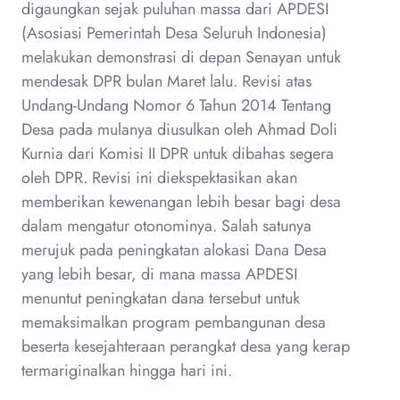
digaungkan sejak puluhan massa dari APDESI
(Asosiasi Pemerintah Desa Seluruh Indonesia)
melakukan demonstrasi di depan Senayan untuk
mendesak DPR bulan Maret lalu. Revisi atas
Undang-Undang Nomor 6 Tahun 2014 Tentang
Desa pada mulanya diusulkan oleh Ahmad Doli
Kurnia dari Komisi II DPR untuk dibahas segera
oleh DPR. Revisi ini diekspektasikan akan
memberikan kewenangan lebih besar bagi desa
dalam mengatur otonominya. Salah satunya
merujuk pada peningkatan alokasi Dana Desa
yang lebih besar, di mana massa APDESI
menuntut peningkatan dana tersebut untuk
memaksimalkan program pembangunan desa
beserta kesejahteraan perangkat desa yang kerap
termariginalkan hingga hari ini.