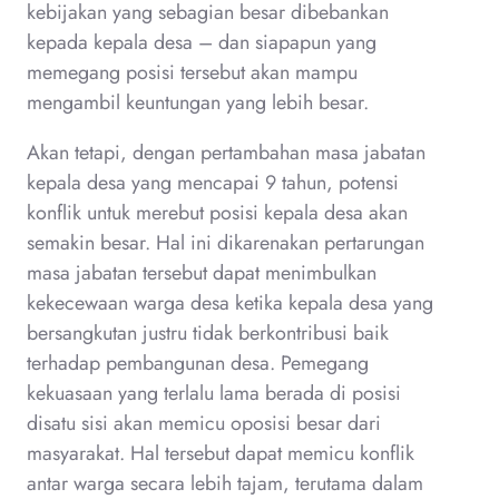
kebijakan yang sebagian besar dibebankan
kepada kepala desa – dan siapapun yang
memegang posisi tersebut akan mampu
mengambil keuntungan yang lebih besar.
Akan tetapi, dengan pertambahan masa jabatan
kepala desa yang mencapai 9 tahun, potensi
konflik untuk merebut posisi kepala desa akan
semakin besar. Hal ini dikarenakan pertarungan
masa jabatan tersebut dapat menimbulkan
kekecewaan warga desa ketika kepala desa yang
bersangkutan justru tidak berkontribusi baik
terhadap pembangunan desa. Pemegang
kekuasaan yang terlalu lama berada di posisi
disatu sisi akan memicu oposisi besar dari
masyarakat. Hal tersebut dapat memicu konflik
antar warga secara lebih tajam, terutama dalam